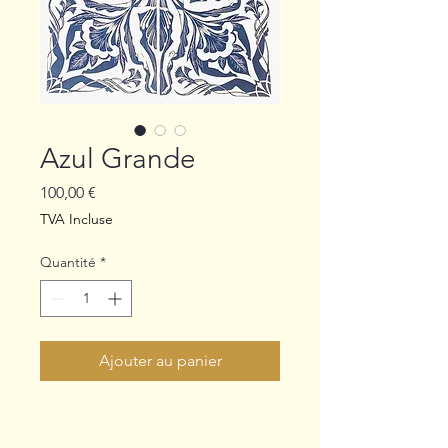
Azul Grande
Prix
100,00 €
TVA Incluse
Quantité
*
Ajouter au panier